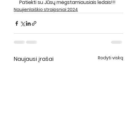
Patiekti su Jūsų mėgstamiausiais ledais!!! 
Naujienlaiškio straipsniai 2024
Rodyti viską
Naujausi įrašai