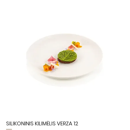
SILIKONINIS KILIMĖLIS VERZA 12