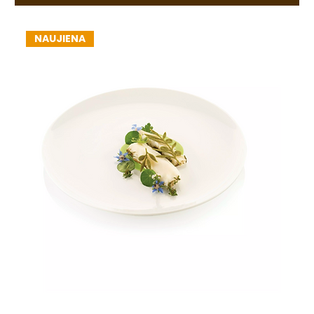
NAUJIENA