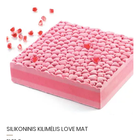
SILIKONINIS KILIMĖLIS LOVE MAT