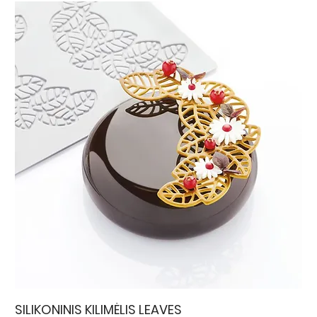
SILIKONINIS KILIMĖLIS LEAVES