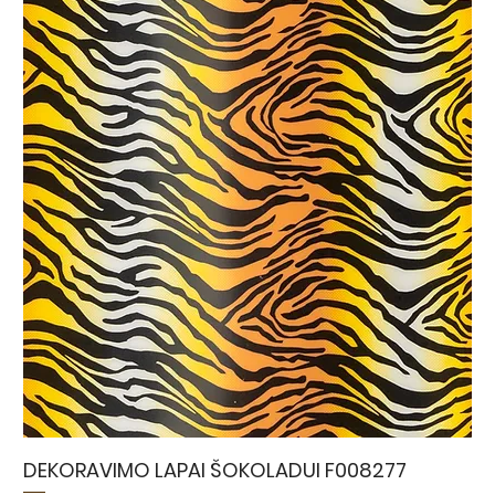
DEKORAVIMO LAPAI ŠOKOLADUI F008277