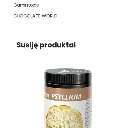
Gamintojas
CHOCOLATE WORLD
Susiję produktai