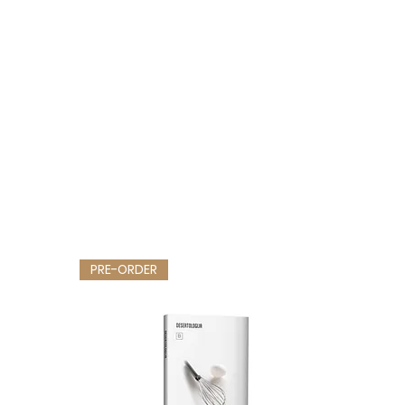
PRE-ORDER