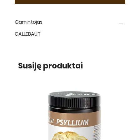
Gamintojas
CALLEBAUT
Susiję produktai