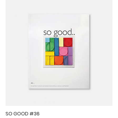
SO GOOD #36