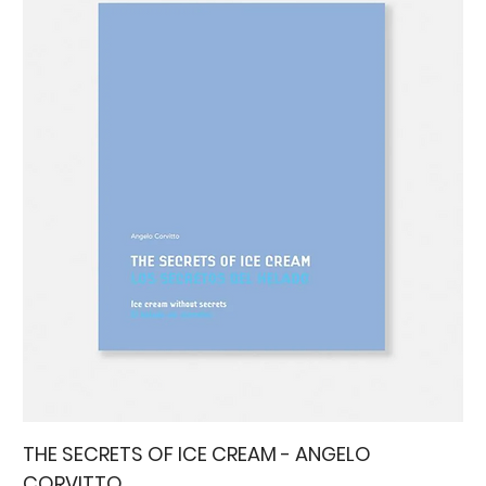
THE SECRETS OF ICE CREAM - ANGELO
CORVITTO