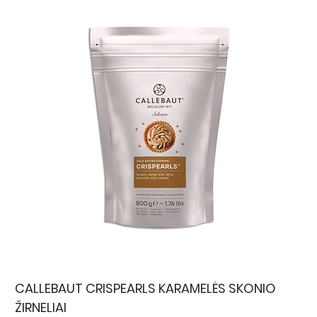
CALLEBAUT CRISPEARLS KARAMELĖS SKONIO
ŽIRNELIAI