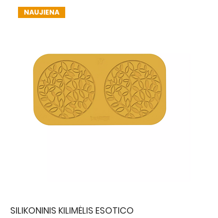
NAUJIENA
SILIKONINIS KILIMĖLIS ESOTICO