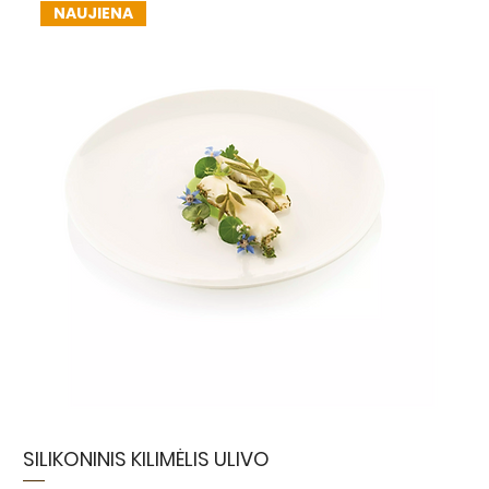
NAUJIENA
SILIKONINIS KILIMĖLIS ULIVO