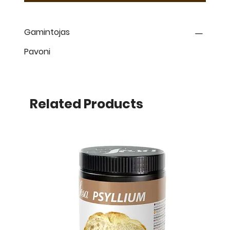
Gamintojas
Pavoni
Related Products