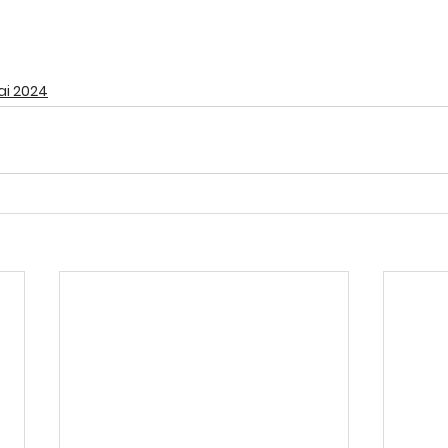
iai 2024