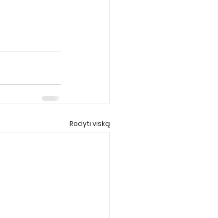
Rodyti viską