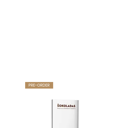
PRE-ORDER