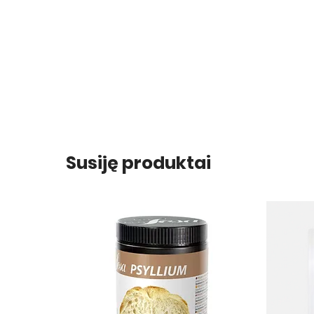
Susiję produktai