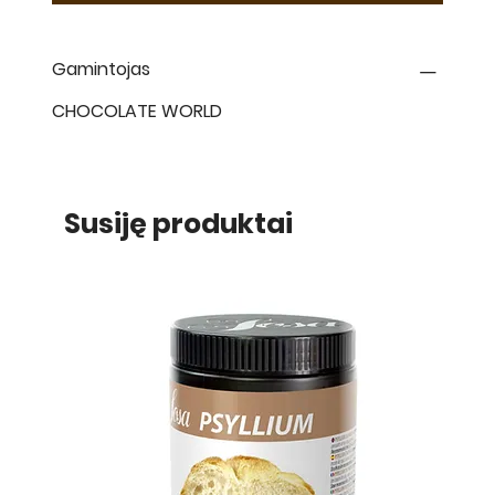
Gamintojas
CHOCOLATE WORLD
Susiję produktai