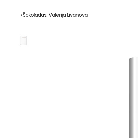
>
Šokoladas. Valerija Livanova