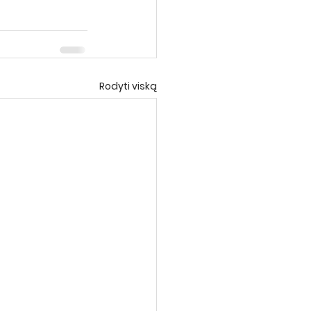
Rodyti viską