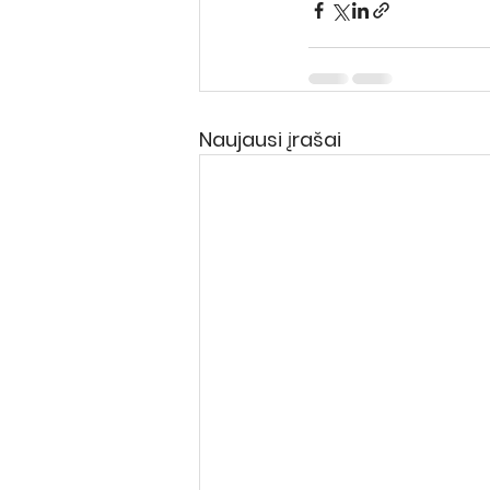
Naujausi įrašai