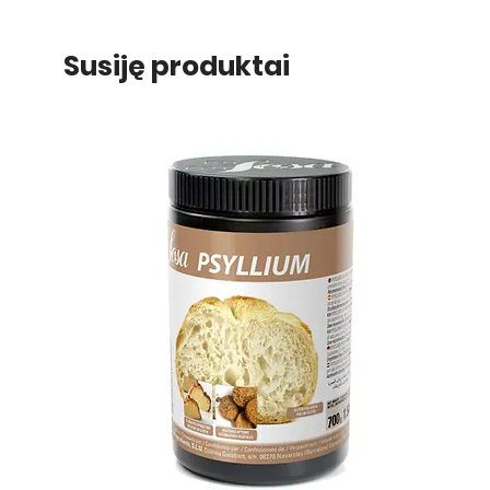
Susiję produktai