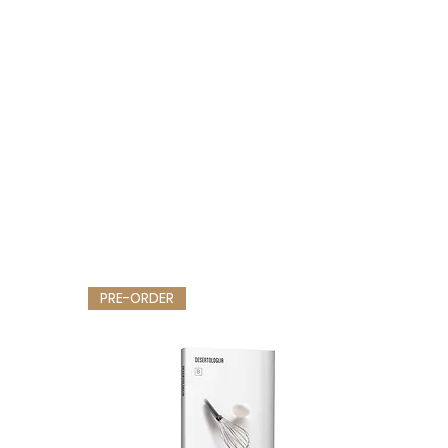
PRE-ORDER