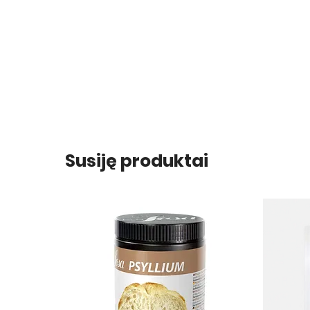
Susiję produktai