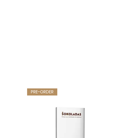
PRE-ORDER