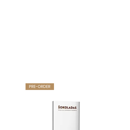
PRE-ORDER