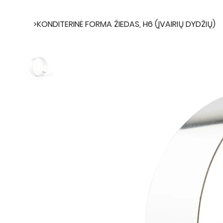
>
KONDITERINĖ FORMA ŽIEDAS, H6 (ĮVAIRIŲ DYDŽIŲ)