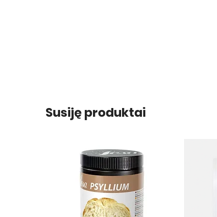
Susiję produktai