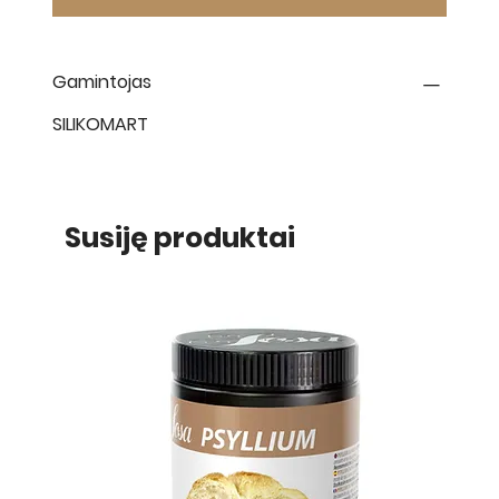
Gamintojas
SILIKOMART
Susiję produktai