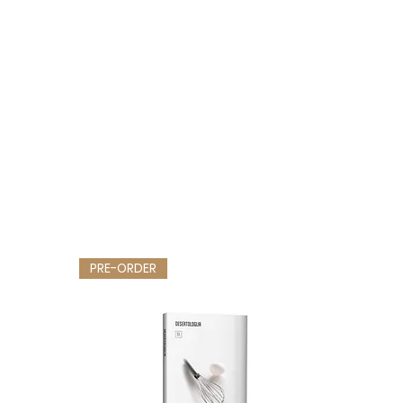
PRE-ORDER