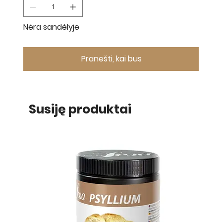
Nėra sandėlyje
Pranešti, kai bus
Susiję produktai