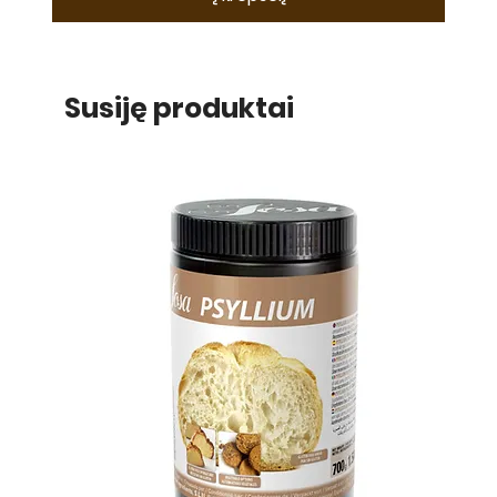
Susiję produktai