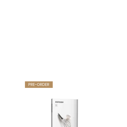
PRE-ORDER