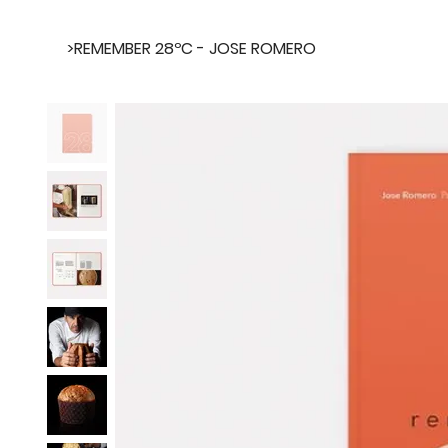
>
REMEMBER 28ºC - JOSE ROMERO