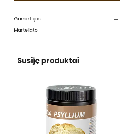
Gamintojas
Martellato
Susiję produktai