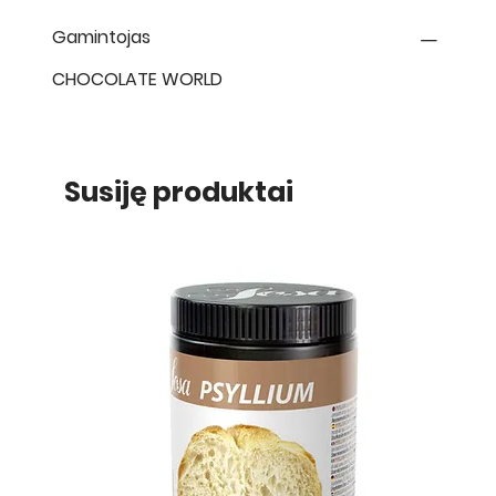
Gamintojas
CHOCOLATE WORLD
Susiję produktai