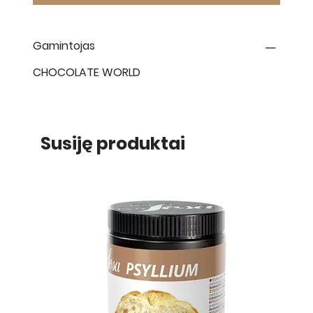
Gamintojas
CHOCOLATE WORLD
Susiję produktai