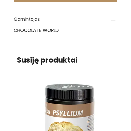
Gamintojas
CHOCOLATE WORLD
Susiję produktai