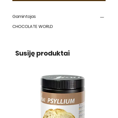
Gamintojas
CHOCOLATE WORLD
Susiję produktai