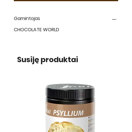
Gamintojas
CHOCOLATE WORLD
Susiję produktai