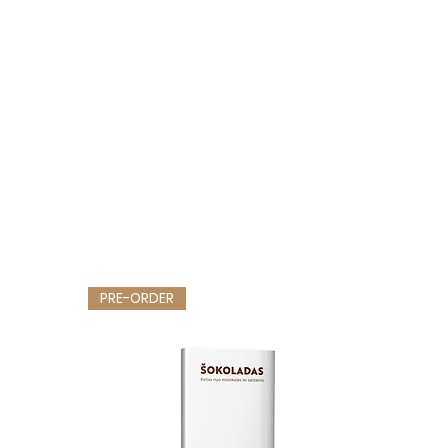
PRE-ORDER