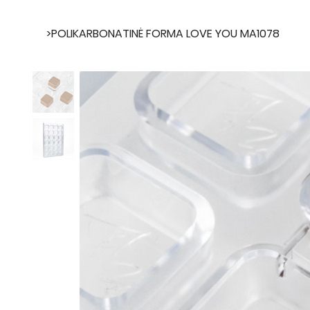
>
POLIKARBONATINĖ FORMA LOVE YOU MA1078