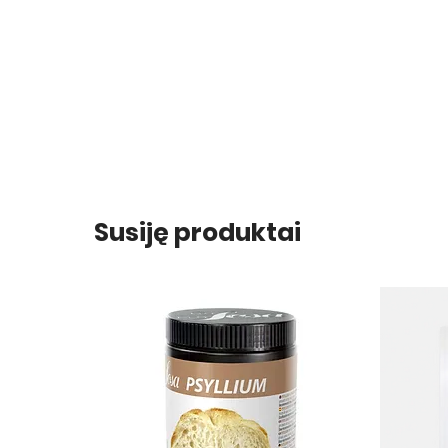
Susiję produktai