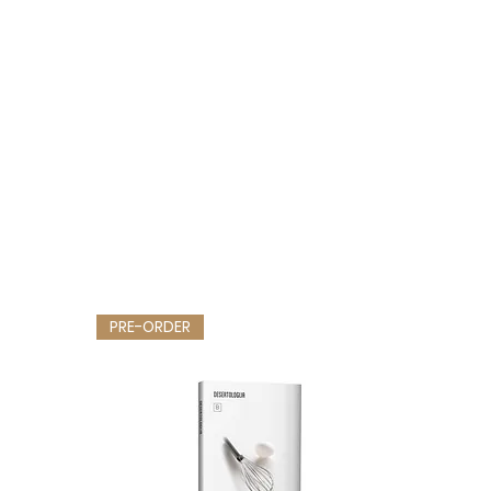
PRE-ORDER