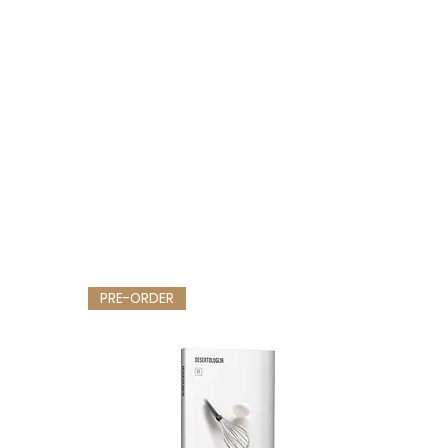
PRE-ORDER