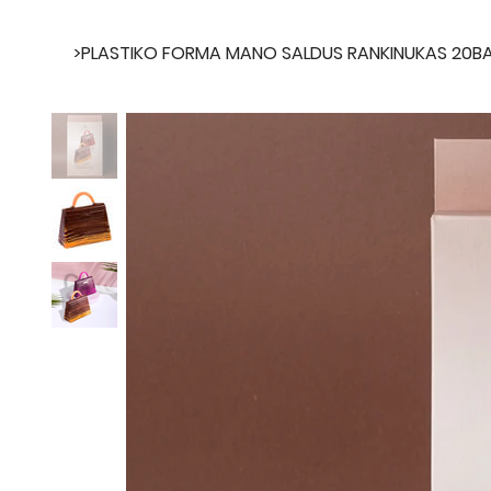
>
PLASTIKO FORMA MANO SALDUS RANKINUKAS 20BA