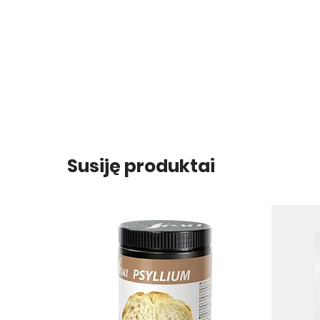
Susiję produktai