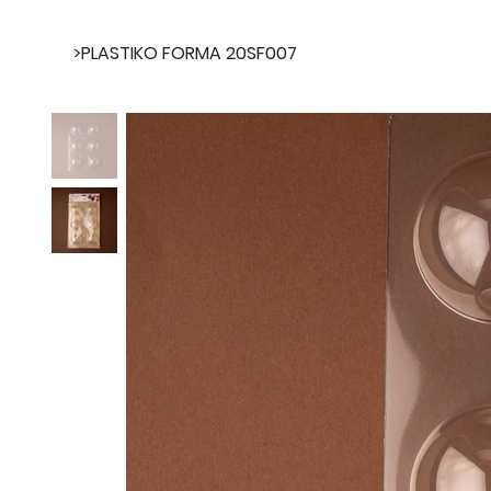
>
PLASTIKO FORMA 20SF007