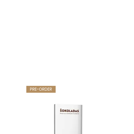
PRE-ORDER