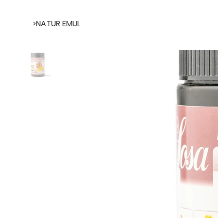
>
NATUR EMUL