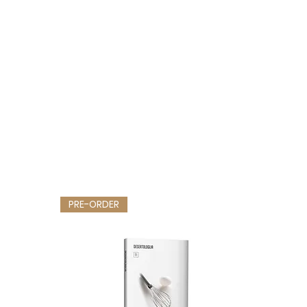
PRE-ORDER