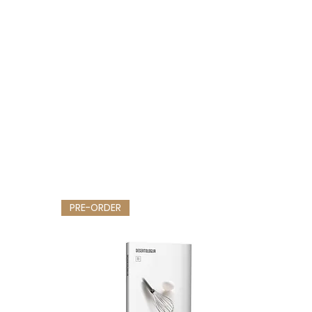
PRE-ORDER