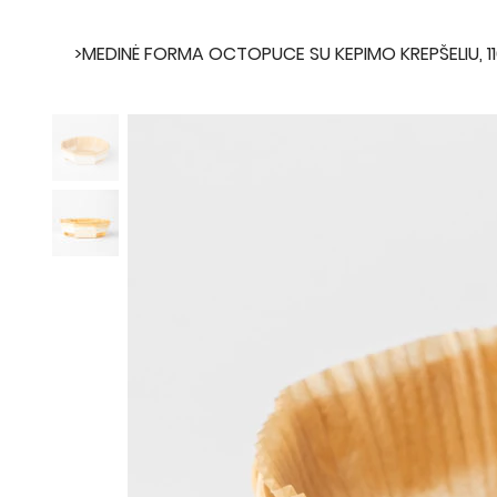
>
MEDINĖ FORMA OCTOPUCE SU KEPIMO KREPŠELIU, 1