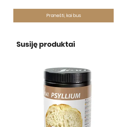
Pranešti, kai bus
Susiję produktai