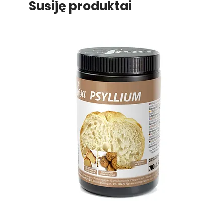
Susiję produktai