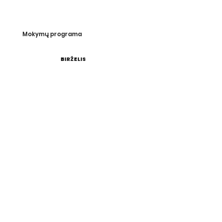
Mokymų programa
BIRŽELIS