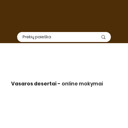
Vasaros desertai -
online mokymai