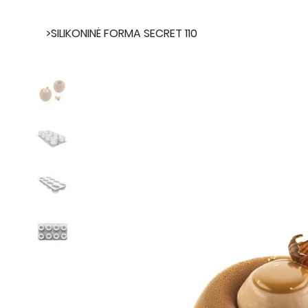
>
SILIKONINĖ FORMA SECRET 110