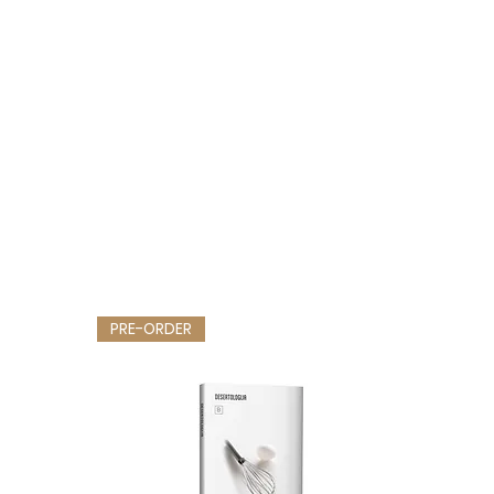
PRE-ORDER