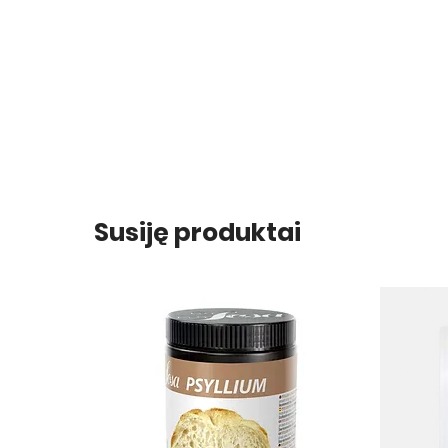
Susiję produktai