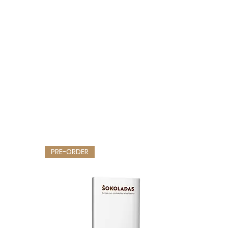
PRE-ORDER