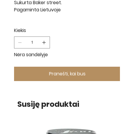
Sukurta Baker street.
Pagaminta Lietuvoje
Kiekis
Nėra sandėlyje
Pranešti, kai bus
Susiję produktai