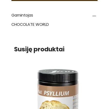
Gamintojas
CHOCOLATE WORLD
Susiję produktai