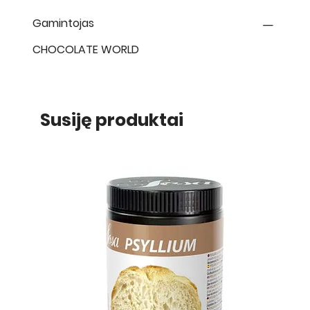
Gamintojas
CHOCOLATE WORLD
Susiję produktai