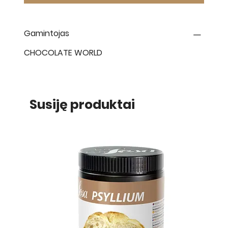
Gamintojas
CHOCOLATE WORLD
Susiję produktai