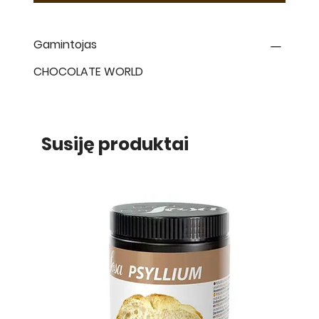
Gamintojas
CHOCOLATE WORLD
Susiję produktai