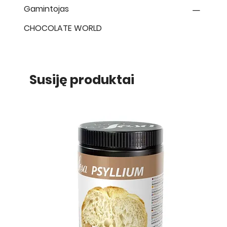
Gamintojas
CHOCOLATE WORLD
Susiję produktai