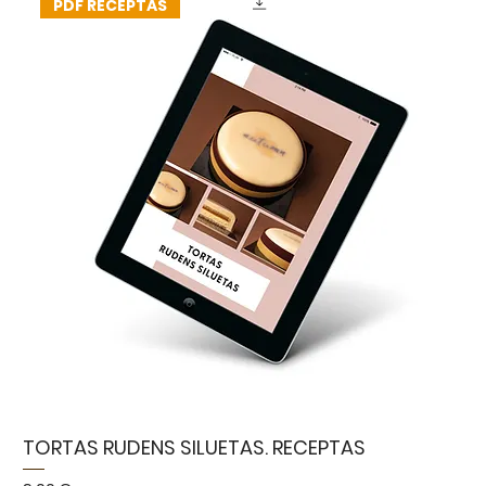
PDF RECEPTAS
TORTAS RUDENS SILUETAS. RECEPTAS