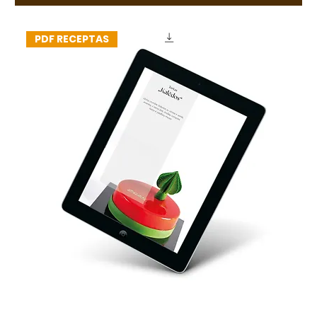
PDF RECEPTAS