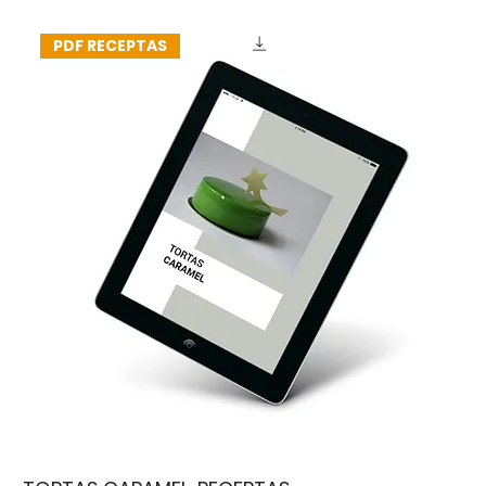
PDF RECEPTAS