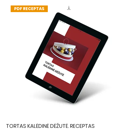
PDF RECEPTAS
TORTAS KALĖDINĖ DĖŽUTĖ. RECEPTAS