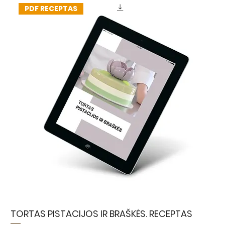
PDF RECEPTAS
TORTAS PISTACIJOS IR BRAŠKĖS. RECEPTAS