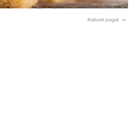
Rūšiuoti pagal: