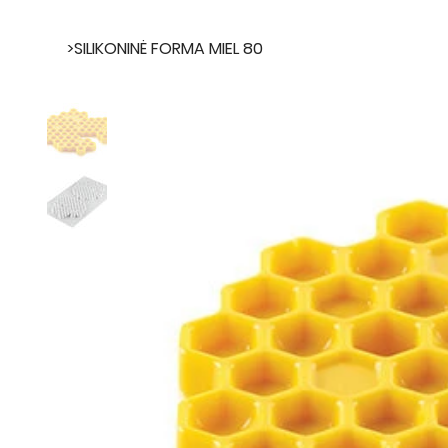
>
SILIKONINĖ FORMA MIEL 80