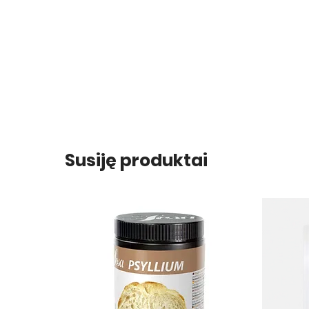
Susiję produktai