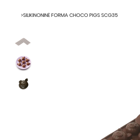
>
SILIKINONINĖ FORMA CHOCO PIGS SCG35