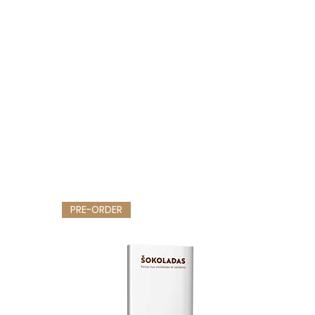
PRE-ORDER