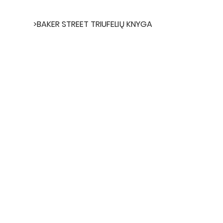
>
BAKER STREET TRIUFELIŲ KNYGA